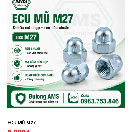
ECU MŨ M27