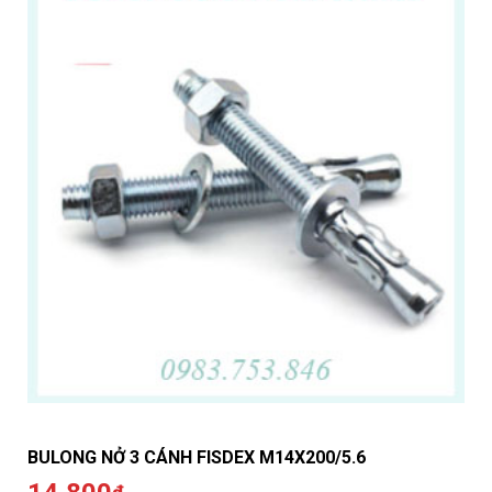
BULONG NỞ 3 CÁNH FISDEX M14X200/5.6