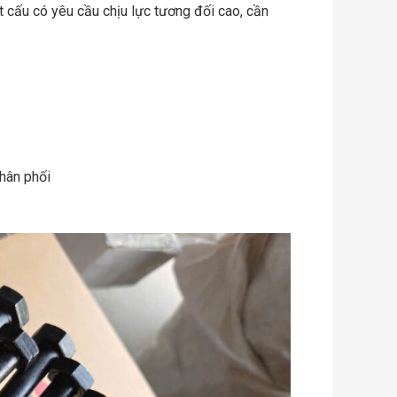
 cấu có yêu cầu chịu lực tương đối cao, cần
hân phối