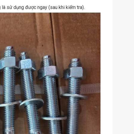
g là sử dụng được ngay (sau khi kiểm tra).