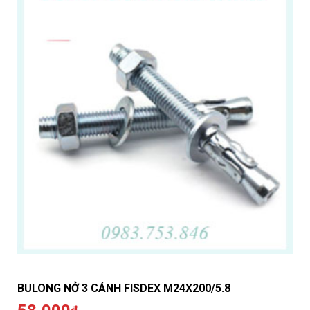
BULONG NỞ 3 CÁNH FISDEX M24X200/5.8