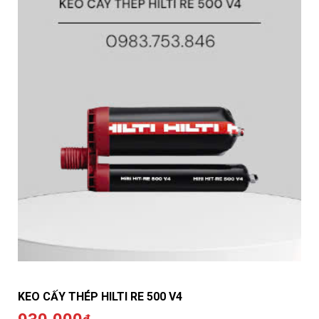
KEO CẤY THÉP HILTI RE 500 V4