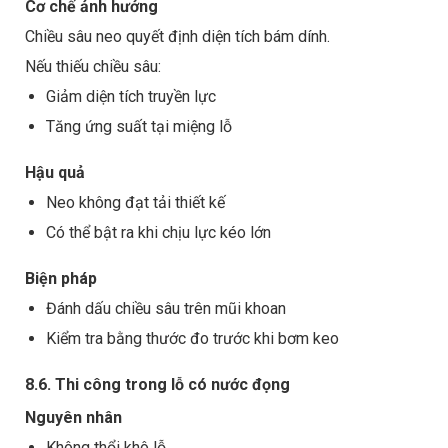
Cơ chế ảnh hưởng
Chiều sâu neo quyết định diện tích bám dính.
Nếu thiếu chiều sâu:
Giảm diện tích truyền lực
Tăng ứng suất tại miệng lỗ
Hậu quả
Neo không đạt tải thiết kế
Có thể bật ra khi chịu lực kéo lớn
Biện pháp
Đánh dấu chiều sâu trên mũi khoan
Kiểm tra bằng thước đo trước khi bơm keo
8.6. Thi công trong lỗ có nước đọng
Nguyên nhân
Không thổi khô lỗ