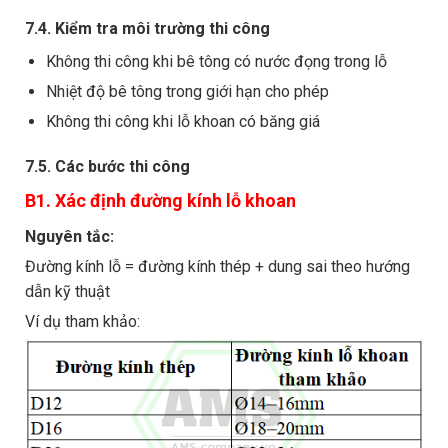
7.4. Kiểm tra môi trường thi công
Không thi công khi bê tông có nước đọng trong lỗ
Nhiệt độ bê tông trong giới hạn cho phép
Không thi công khi lỗ khoan có băng giá
7.5. Các bước thi công
B1. Xác định đường kính lỗ khoan
Nguyên tắc:
Đường kính lỗ = đường kính thép + dung sai theo hướng
dẫn kỹ thuật
Ví dụ tham khảo: