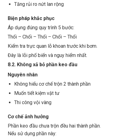
Tăng rủi ro nứt lan rộng
Biện pháp khắc phục
Áp dụng đúng quy trình 5 bước:
Thổi – Chổi – Thổi – Chổi – Thổi
Kiểm tra trực quan lỗ khoan trước khi bơm.
Đây là lỗi phổ biến và nguy hiểm nhất.
8.2. Không xả bỏ phần keo đầu
Nguyên nhân
Không hiểu cơ chế trộn 2 thành phần
Muốn tiết kiệm vật tư
Thi công vội vàng
Cơ chế ảnh hưởng
Phần keo đầu chưa trộn đều hai thành phần.
Nếu sử dụng phần này: