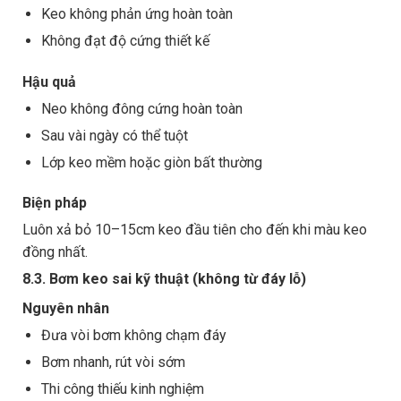
Keo không phản ứng hoàn toàn
Không đạt độ cứng thiết kế
Hậu quả
Neo không đông cứng hoàn toàn
Sau vài ngày có thể tuột
Lớp keo mềm hoặc giòn bất thường
Biện pháp
Luôn xả bỏ 10–15cm keo đầu tiên cho đến khi màu keo
đồng nhất.
8.3. Bơm keo sai kỹ thuật (không từ đáy lỗ)
Nguyên nhân
Đưa vòi bơm không chạm đáy
Bơm nhanh, rút vòi sớm
Thi công thiếu kinh nghiệm