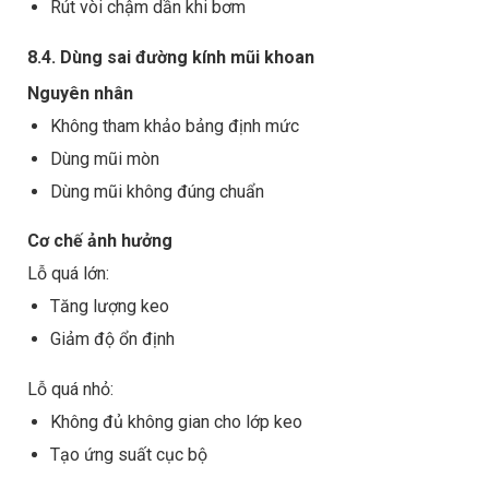
Rút vòi chậm dần khi bơm
8.4. Dùng sai đường kính mũi khoan
Nguyên nhân
Không tham khảo bảng định mức
Dùng mũi mòn
Dùng mũi không đúng chuẩn
Cơ chế ảnh hưởng
Lỗ quá lớn:
Tăng lượng keo
Giảm độ ổn định
Lỗ quá nhỏ:
Không đủ không gian cho lớp keo
Tạo ứng suất cục bộ